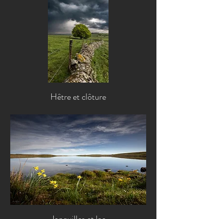
Hêtre et clôture