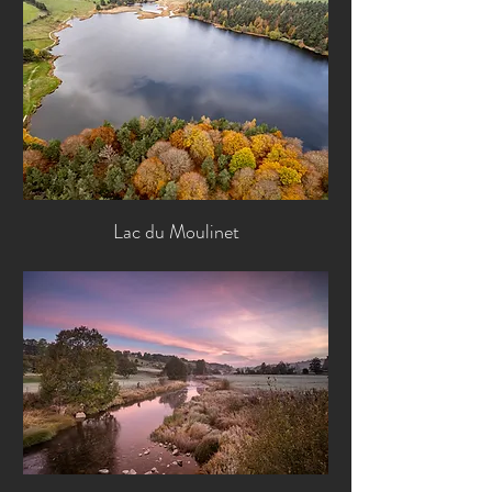
Lac du Moulinet