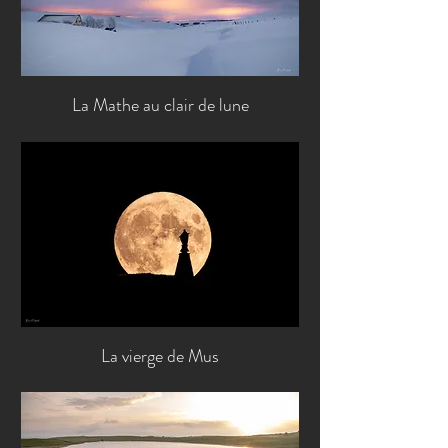
La Mathe au clair de lune
La vierge de Mus