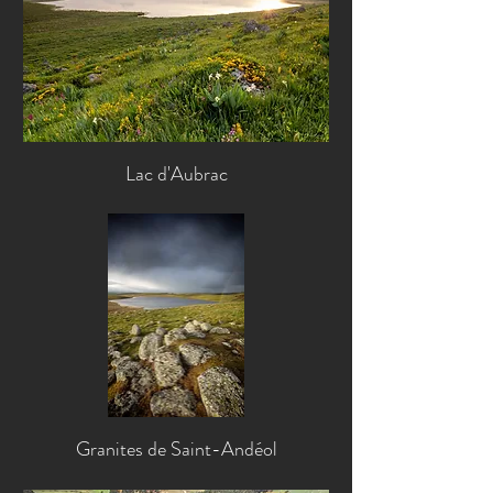
Lac d'Aubrac
Granites de Saint-Andéol