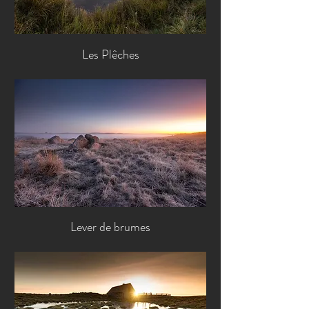
Les Plêches
Lever de brumes