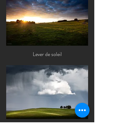
Lever de soleil
Ligne d'arbres