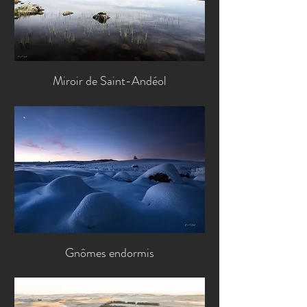
Miroir de Saint-Andéol
Gnômes endormis