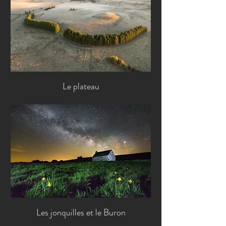
Le plateau
Les jonquilles et le Buron