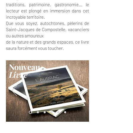
traditions, patrimoine, gastronomie... le
lecteur est plongé en immersion dans cet
incroyable territoire.
Que vous soyez, autochtones, pèlerins de
Saint-Jacques de Compostelle, vacanciers
ou autres amoureux
de la nature et des grands espaces, ce livre
saura forcément vous toucher.
Nouveau
Livre