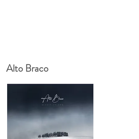
Alto Braco