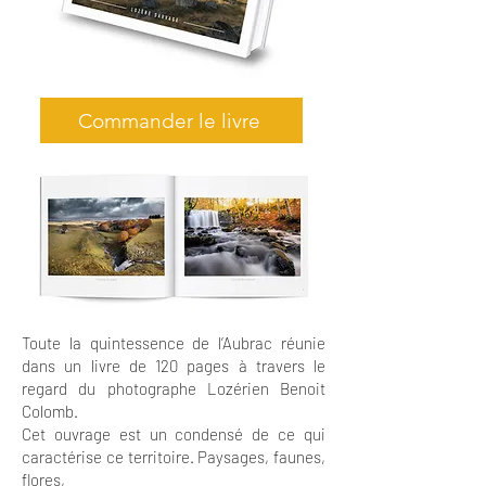
Commander le livre
Toute la quintessence de l’Aubrac réunie
dans un livre de 120 pages à travers le
regard du photographe Lozérien Benoit
Colomb.
Cet ouvrage est un condensé de ce qui
caractérise ce territoire. Paysages, faunes,
flores,